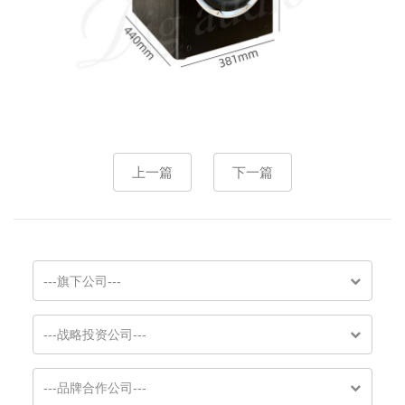
上一篇
下一篇
---旗下公司---
---战略投资公司---
---品牌合作公司---