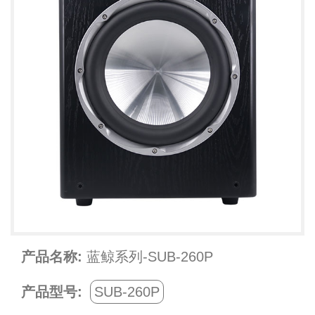
产品名称:
蓝鲸系列-SUB-260P
产品型号:
SUB-260P