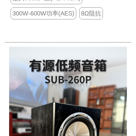
300W-600W功率(AES)
8Ω阻抗