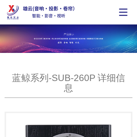
蓝鲸系列-SUB-260P 详细信
息