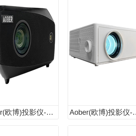
Aober(欧博)投影仪-F1 Pro
Aober(欧