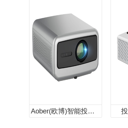
Aober(欧博)智能投影仪-V7
投