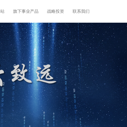
网站
旗下事业产品
战略投资
联系我们