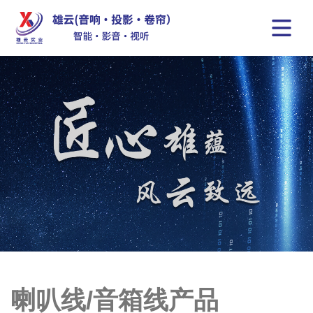
喇叭线/音箱线产品