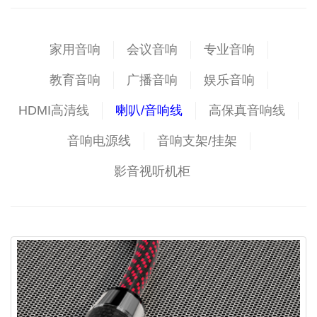
家用音响
会议音响
专业音响
教育音响
广播音响
娱乐音响
HDMI高清线
喇叭/音响线
高保真音响线
音响电源线
音响支架/挂架
影音视听机柜