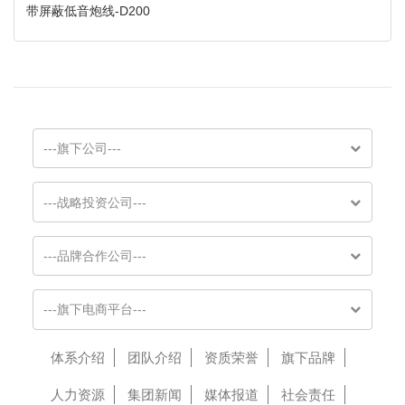
带屏蔽低音炮线-D200
---旗下公司---
---战略投资公司---
---品牌合作公司---
---旗下电商平台---
体系介绍
团队介绍
资质荣誉
旗下品牌
人力资源
集团新闻
媒体报道
社会责任