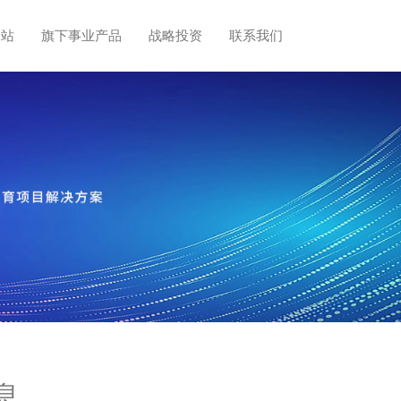
网站
旗下事业产品
战略投资
联系我们
息