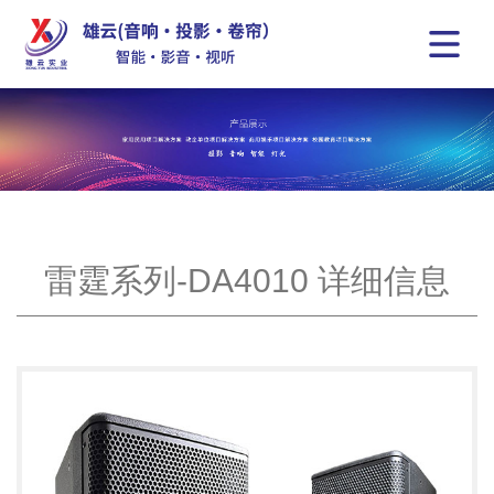
雷霆系列-DA4010 详细信息