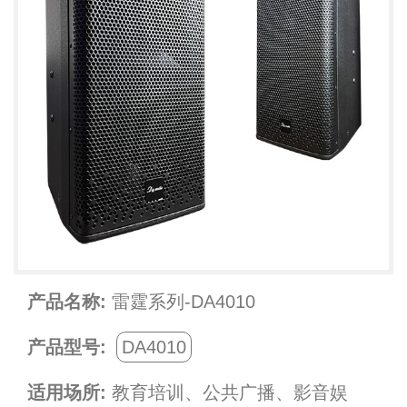
产品名称:
雷霆系列-DA4010
产品型号:
DA4010
适用场所:
教育培训、公共广播、影音娱