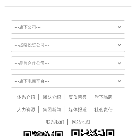
---旗下公司---
---战略投资公司---
---品牌合作公司---
---旗下电商平台---
体系介绍
团队介绍
资质荣誉
旗下品牌
人力资源
集团新闻
媒体报道
社会责任
联系我们
网站地图