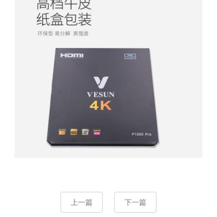
上一篇
下一篇