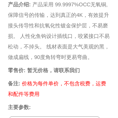
产品介绍:
产品采用 99.9997%OCC无氧铜,
保障信号的传输，达到真正的4K，有效提升
接头传导性和抗氧化性镀金保护层，不易磨
损。 人性化鱼钩设计插线口，咬紧接口不易
松动，不掉头。 线材表面是大气美观的黑，
做成扁线，90度角转弯时更易弯曲。
零售价:
暂无价格，请联系我们
备注:
价格为每件单价，不包含税费，运费
和配件等费用
主要参数: