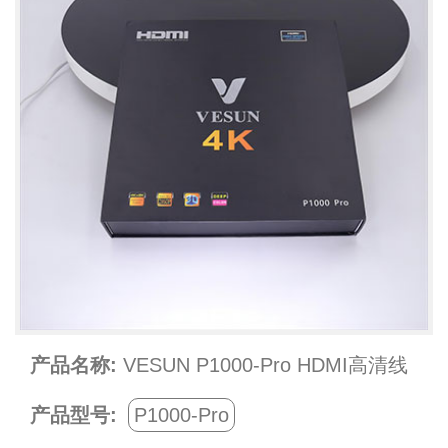
产品名称:
VESUN P1000-Pro HDMI高清线
产品型号:
P1000-Pro