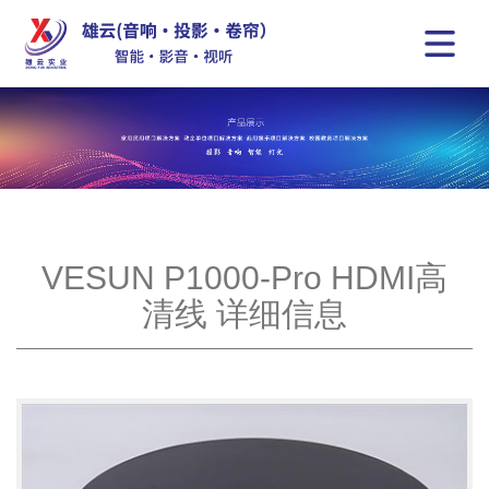
VESUN P1000-Pro HDMI高
清线 详细信息