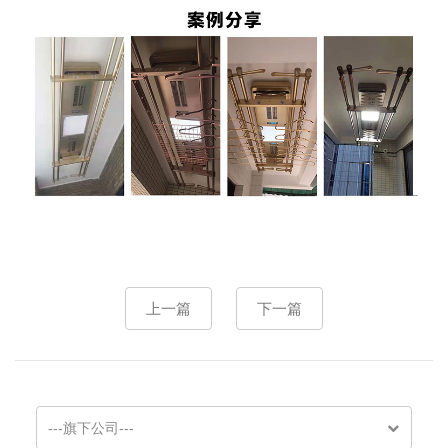
上一篇
下一篇
---旗下公司---