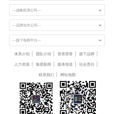
---战略投资公司---
---品牌合作公司---
---旗下电商平台---
体系介绍
团队介绍
资质荣誉
旗下品牌
人力资源
集团新闻
媒体报道
社会责任
联系我们
网站地图