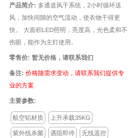
产品简介:
多通道风干系统，2小时循环送
风，加快间隙的空气流动，使衣物干得更
快。 大面积LED照明，亮度高，光色柔和不
伤眼，能作为主灯使用。
零售价:
暂无价格，请联系我们
备注:
价格随需求变动，请联系我们提供专
业的方案
主要参数:
航空铝材质
上升承载35KG
紫外线杀菌
遇阻即停
无线遥控