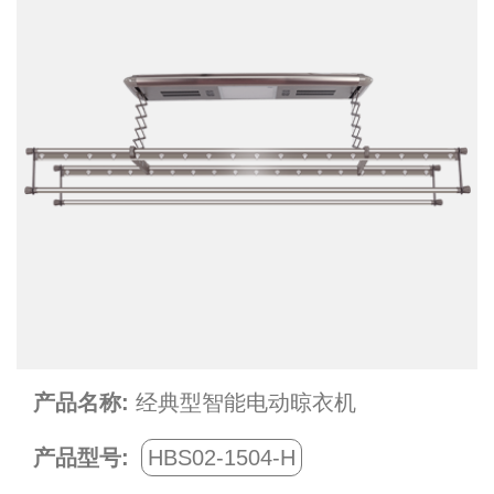
产品名称:
经典型智能电动晾衣机
产品型号:
HBS02-1504-H