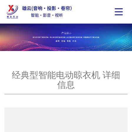
经典型智能电动晾衣机 详细
信息