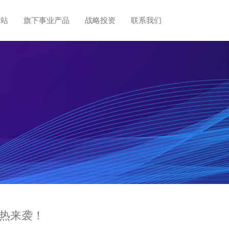
网站
旗下事业产品
战略投资
联系我们
火热来袭！