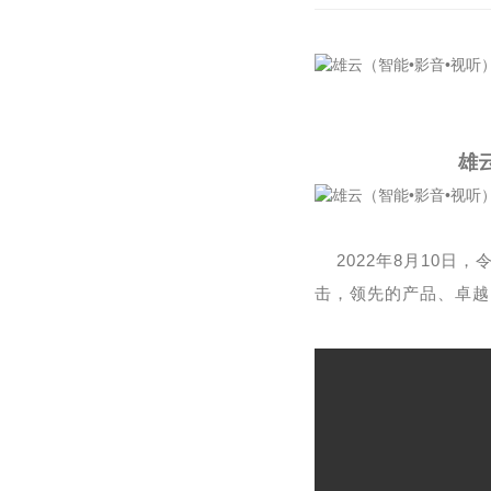
雄
2022年8月10日
击，领先的产品、卓越