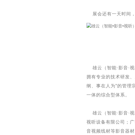
展会还有一天时间
雄云（智能·影音·
拥有专业的技术研发、
纲、事在人为”的管理
一体的综合型体系。
雄云（智能·影音·
视听设备有限公司；广
音视频线材等影音器材