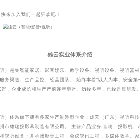
，快来加入我们一起狂欢吧！
雄云实业体系介绍
视听）是集智能家居、影音娱乐、教学设备、视听设备、视听器
服务渠道、生产品控、经营团队。 始终本着“以人为本、安全第
宗旨，企业成长和生产产值连年翻番。历经多年，已经是集研发
视听）体系旗下拥有多家生产制造型企业：雄云（广东）视听科技
州市雄瑞投影幕制造有限公司。 主营产品业务:音响、投影机、
和视听设备；并承接影音工程，会议视讯工程，多媒体教学、家