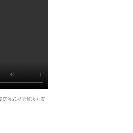
年度沉浸式视觉解决方案