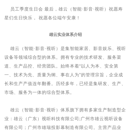
员工季度生日会 最后，雄云（智能·影音·视听）祝愿寿
星们生日快乐， 祝愿各位端午安康！
雄云实业体系介绍
雄云（智能·影音·视听）是集智能家居、影音娱乐、视听
设备等领域综合型的体系。拥有专业的技术研发、服务渠
道、生产品控、经营团队。始终本着“以人为本、安全第
一、技术为先、质量为纲、事在人为”的管理宗旨，企业成
长和生产产值连年翻番。历经多年，已经是集研发、生产、
市场、服务为一体的综合型体系。
雄云（智能·影音·视听）体系旗下拥有多家生产制造型企
业：雄云（广东）视听科技有限公司;广州市雄云视听设备
有限公司；广州市雄瑞投影幕制造有限公司。主营产品业