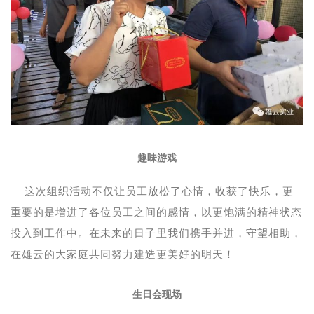
趣味游戏
这次组织活动不仅让员工放松了心情，收获了快乐，更
重要的是增进了各位员工之间的感情，以更饱满的精神状态
投入到工作中。在未来的日子里我们携手并进，守望相助，
在雄云的大家庭共同努力建造更美好的明天！
生日会现场