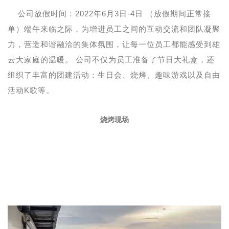
公司放假时间：2022年6月3日-4日 （放假期间正常接
单）端午来临之际，为增进员工之间的互动交流和团队凝聚
力，营造和谐融洽的集体氛围，让每一位员工都能感受到雄
云大家庭的温暖。 公司不仅为员工准备了节日大礼盒，还
组织了丰富的团建活动：生日会、烧烤、趣味游戏以及自由
活动K歌等。
烧烤现场