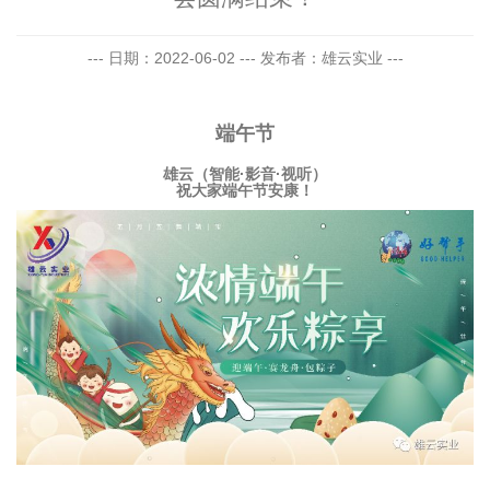
--- 日期：2022-06-02 --- 发布者：雄云实业 ---
端午节
雄云（智能·影音·视听）
祝大家端午节安康！