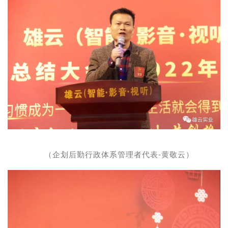
（企划后勤行政体系管理者代表-黄敬云）