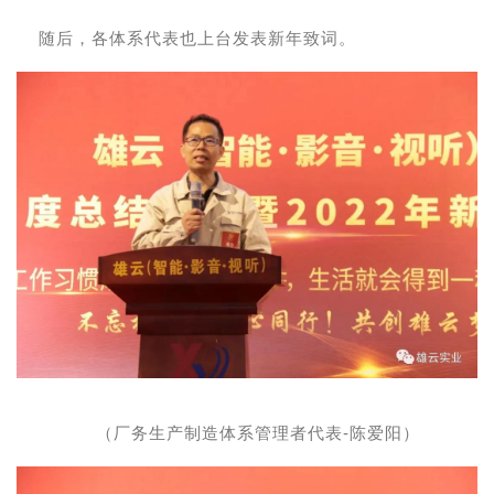
随后，各体系代表也上台发表新年致词。
（厂务生产制造体系管理者代表-陈爱阳）