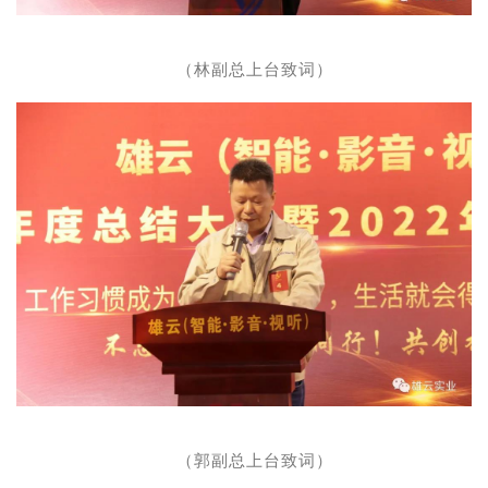
（林副总上台致词）
（郭副总上台致词）