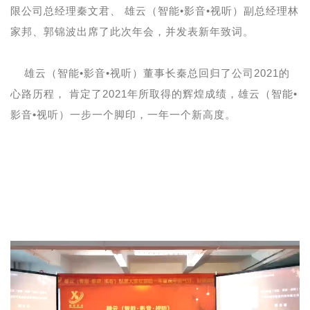
限公司总经理秦文君、 雄云（智能•影音•视听）副总经理林
家邦、郭锦波出席了此次年会，并发表新年致词。
雄云（智能•影音•视听）董事长秦总回归了公司2021的
心路历程， 肯定了2021年所取得的辉煌成绩，雄云（智能•
影音•视听）一步一个脚印，一年一个新高度。