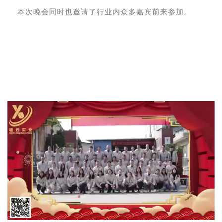
本次晚会同时也邀请了行业内众多嘉宾前来参加。