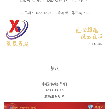
--- 日期：2022-12-30 --- 发布者：雄云实业 ---
腊八
中/国/传/统/节/日
2022-12-30
农历腊月初八