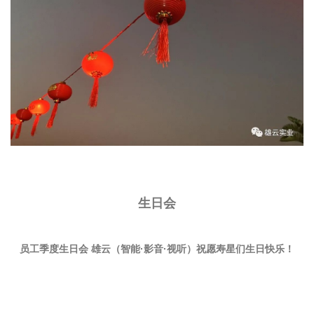
生日会
员工季度生日会 雄云（智能·影音·视听）祝愿寿星们生日快乐！