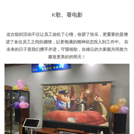
K歌、看电影
这次组织活动不仅让员工放松了心情，收获了快乐，更重要的是增
进了各位员工之间的感情，以更饱满的精神状态投入到工作中。 在
未来的日子里我们携手并进，守望相助，在雄云的大家庭共同努力
建造更美好的明天！