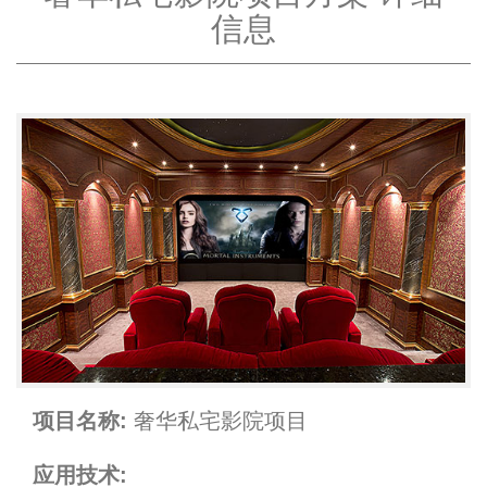
信息
项目名称:
奢华私宅影院项目
应用技术: